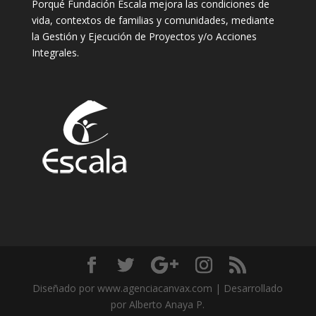
Porqué Fundación Escala mejora las condiciones de
vida, contextos de familias y comunidades, mediante
la Gestión y Ejecución de Proyectos y/o Acciones
Integrales.
Diseñado por www.agenciacanvax.com | Desarrollado
por Alberto Anaya P.