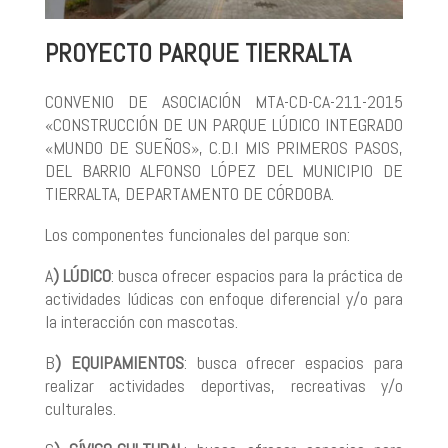
PROYECTO PARQUE TIERRALTA
CONVENIO DE ASOCIACIÓN MTA-CD-CA-211-2015
«CONSTRUCCIÓN DE UN PARQUE LÚDICO INTEGRADO
«MUNDO DE SUEÑOS», C.D.I MIS PRIMEROS PASOS,
DEL BARRIO ALFONSO LÓPEZ DEL MUNICIPIO DE
TIERRALTA, DEPARTAMENTO DE CÓRDOBA.
Los componentes funcionales del parque son:
A
) LÚDICO
: busca ofrecer espacios para la práctica de
actividades lúdicas con enfoque diferencial y/o para
la interacción con mascotas.
B
) EQUIPAMIENTOS
: busca ofrecer espacios para
realizar actividades deportivas, recreativas y/o
culturales.