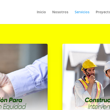
Inicio
Nosotros
Servicios
Proyect