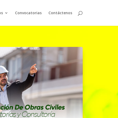
os
Convocatorias
Contáctenos